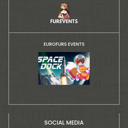
EUROFURS EVENTS
SOCIAL MEDIA