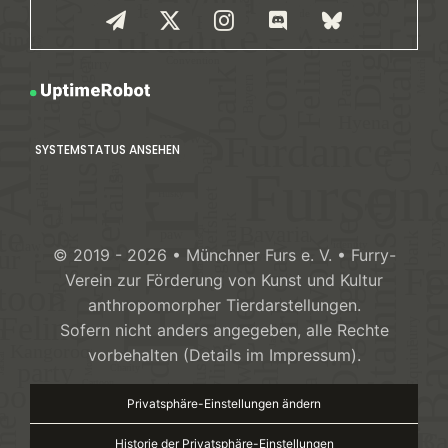
SYSTEMSTATUS ANSEHEN
© 2019 - 2026 • Münchner Furs e. V. • Furry-
Verein zur Förderung von Kunst und Kultur
anthropomorpher Tierdarstellungen.
Sofern nicht anders angegeben, alle Rechte
vorbehalten (Details im Impressum).
Privatsphäre-Einstellungen ändern
Historie der Privatsphäre-Einstellungen