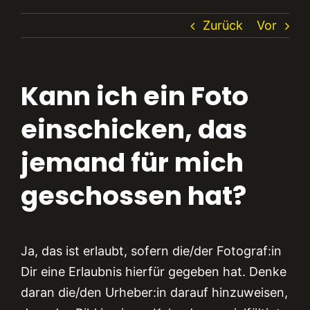
Zurück
Vor
Kann ich ein Foto
einschicken, das
jemand für mich
geschossen hat?
Ja, das ist erlaubt, sofern die/der Fotograf:in
Dir eine Erlaubnis hierfür gegeben hat. Denke
daran die/den Urheber:in darauf hinzuweisen,