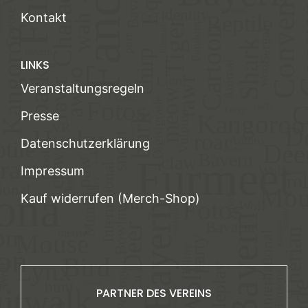
Kontakt
LINKS
Veranstaltungsregeln
Presse
Datenschutzerklärung
Impressum
Kauf widerrufen (Merch-Shop)
PARTNER DES VEREINS