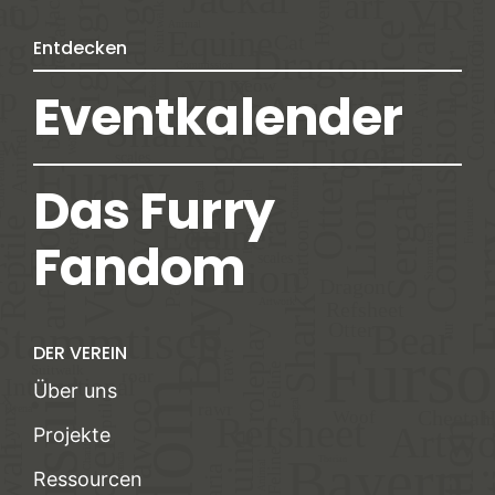
Entdecken
Eventkalender
Das Furry
Fandom
DER VEREIN
Über uns
Projekte
Ressourcen