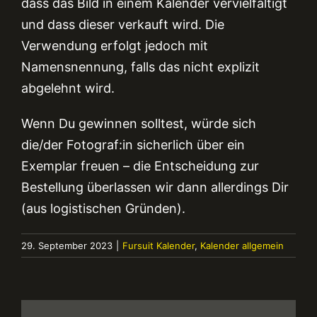
dass das Bild in einem Kalender vervielfältigt
und dass dieser verkauft wird. Die
Verwendung erfolgt jedoch mit
Namensnennung, falls das nicht explizit
abgelehnt wird.
Wenn Du gewinnen solltest, würde sich
die/der Fotograf:in sicherlich über ein
Exemplar freuen – die Entscheidung zur
Bestellung überlassen wir dann allerdings Dir
(aus logistischen Gründen).
29. September 2023
|
Fursuit Kalender
,
Kalender allgemein