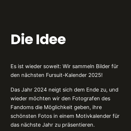
Die Idee
Es ist wieder soweit: Wir sammeln Bilder für
den nächsten Fursuit-Kalender 2025!
Das Jahr 2024 neigt sich dem Ende zu, und
wieder möchten wir den Fotografen des
Fandoms die Möglichkeit geben, ihre
schönsten Fotos in einem Motivkalender für
das nächste Jahr zu präsentieren.