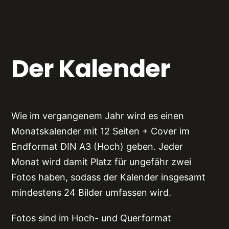
Der Kalender
Wie im vergangenem Jahr wird es einen
Monatskalender mit 12 Seiten + Cover im
Endformat DIN A3 (Hoch) geben. Jeder
Monat wird damit Platz für ungefähr zwei
Fotos haben, sodass der Kalender insgesamt
mindestens 24 Bilder umfassen wird.
Fotos sind im Hoch- und Querformat