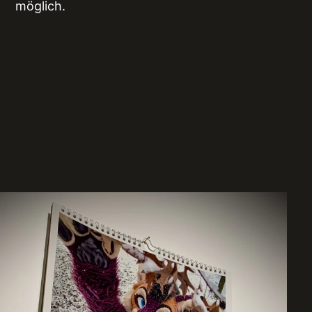
möglich.