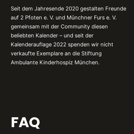
Seit dem Jahresende 2020 gestalten Freunde
auf 2 Pfoten e. V. und Münchner Furs e. V.
gemeinsam mit der Community diesen
beliebten Kalender – und seit der
Kalenderauflage 2022 spenden wir nicht
verkaufte Exemplare an die Stiftung
Ambulante Kinderhospiz München.
FAQ