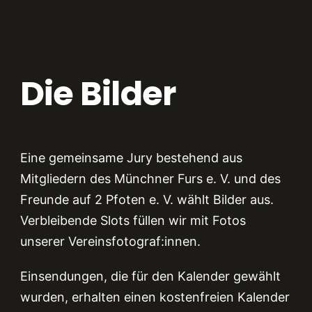
Die Bilder
Eine gemeinsame Jury bestehend aus
Mitgliedern des Münchner Furs e. V. und des
Freunde auf 2
Pfoten e. V. wählt Bilder aus.
V
erbleibende Slots füllen wir mit Fotos
unserer Vereinsfotograf:innen.
Einsendungen, die für den Kalender gewählt
wurden, erhalten einen kostenfreien Kalender