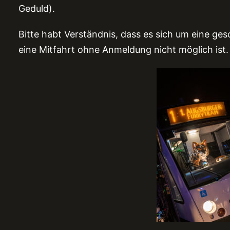
Geduld).
Bitte habt Verständnis, dass es sich um eine ge
eine Mitfahrt ohne Anmeldung nicht möglich ist.