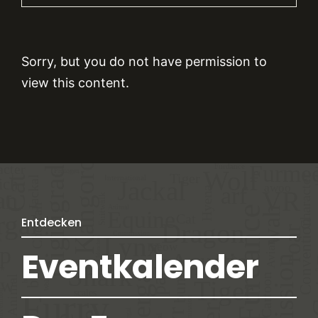
Sorry, but you do not have permission to
view this content.
Entdecken
Eventkalender