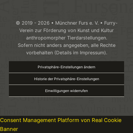
© 2019 - 2026 • Münchner Furs e. V. • Furry-
Verein zur Förderung von Kunst und Kultur
anthropomorpher Tierdarstellungen.
Sofern nicht anders angegeben, alle Rechte
vorbehalten (Details im Impressum).
Privatsphäre-Einstellungen ändern
Historie der Privatsphäre-Einstellungen
Einwilligungen widerrufen
Consent Management Platform von Real Cookie
Banner