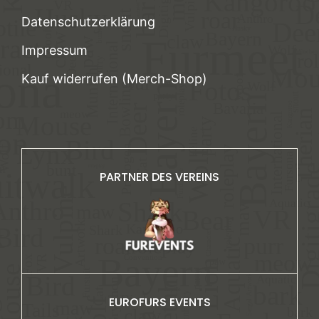
Datenschutzerklärung
Impressum
Kauf widerrufen (Merch-Shop)
PARTNER DES VEREINS
EUROFURS EVENTS