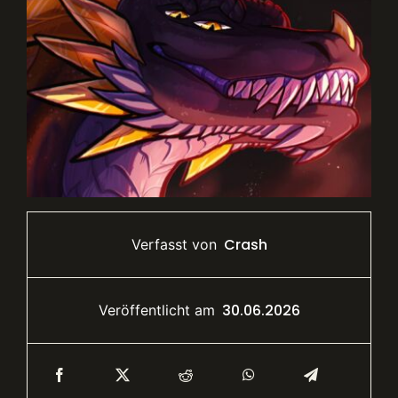
Crash
Verfasst von
30.06.2026
Veröffentlicht am