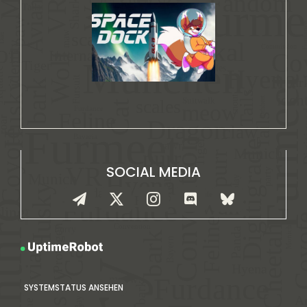
SOCIAL MEDIA
SYSTEMSTATUS ANSEHEN