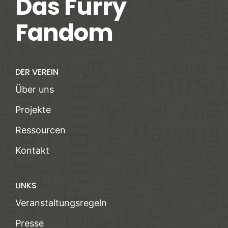
Das Furry
Fandom
DER VEREIN
Über uns
Projekte
Ressourcen
Kontakt
LINKS
Veranstaltungsregeln
Presse