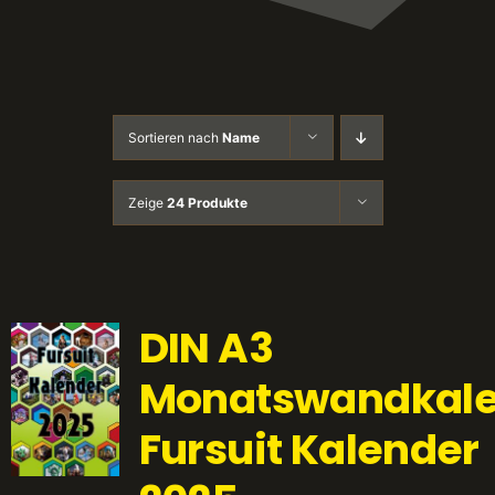
Sortieren nach
Name
Zeige
24 Produkte
DIN A3
Monatswandkale
Fursuit Kalender