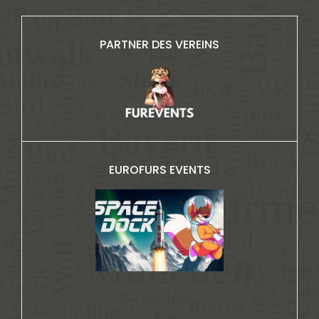
PARTNER DES VEREINS
EUROFURS EVENTS