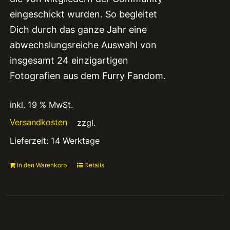
eingeschickt wurden. So begleitet
Dich durch das ganze Jahr eine
abwechslungsreiche Auswahl von
insgesamt 24 einzigartigen
Fotografien aus dem Furry Fandom.
inkl. 19 % MwSt.
Versandkosten
zzgl.
Lieferzeit:
14 Werktage
In den Warenkorb
Details