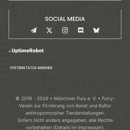
SOCIAL MEDIA
SYSTEMSTATUS ANSEHEN
© 2019 - 2026 • Münchner Furs e. V. • Furry-
Verein zur Förderung von Kunst und Kultur
anthropomorpher Tierdarstellungen.
Sofern nicht anders angegeben, alle Rechte
vorbehalten (Details im Impressum).