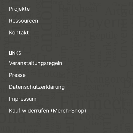
Projekte
Ressourcen
Kontakt
LINKS
Veranstaltungsregeln
Presse
Datenschutzerklärung
Impressum
Kauf widerrufen (Merch-Shop)