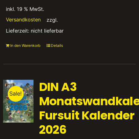
inkl. 19 % MwSt.
Versandkosten
zzgl.
Lieferzeit:
nicht lieferbar
In den Warenkorb
Details
DIN A3
Sale!
Monatswandkale
Fursuit Kalender
2026