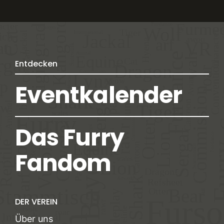
Entdecken
Eventkalender
Das Furry
Fandom
DER VEREIN
Über uns