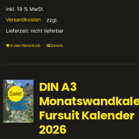
inkl. 19 % MwSt.
Versandkosten
zzgl.
Lieferzeit:
nicht lieferbar
In den Warenkorb
Details
DIN A3
Sale!
Monatswandkale
Fursuit Kalender
2026