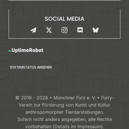
SOCIAL MEDIA
SYSTEMSTATUS ANSEHEN
© 2019 - 2026 • Münchner Furs e. V. • Furry-
Verein zur Förderung von Kunst und Kultur
anthropomorpher Tierdarstellungen.
Sofern nicht anders angegeben, alle Rechte
vorbehalten (Details im Impressum).