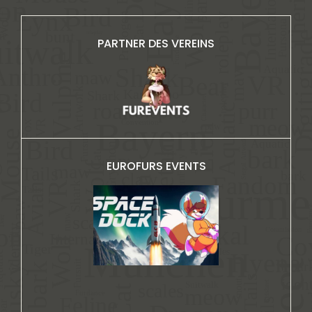
PARTNER DES VEREINS
EUROFURS EVENTS