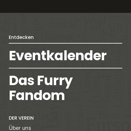
Entdecken
Eventkalender
Das Furry
Fandom
DER VEREIN
Über uns