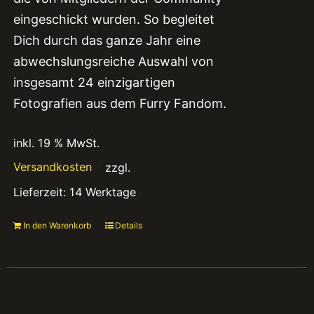
eingeschickt wurden. So begleitet
Dich durch das ganze Jahr eine
abwechslungsreiche Auswahl von
insgesamt 24 einzigartigen
Fotografien aus dem Furry Fandom.
inkl. 19 % MwSt.
Versandkosten
zzgl.
Lieferzeit:
14 Werktage
In den Warenkorb
Details