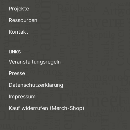
Projekte
Ressourcen
Kontakt
LINKS
Veranstaltungsregeln
Presse
Datenschutzerklärung
Impressum
Kauf widerrufen (Merch-Shop)