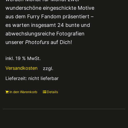
wunderschöne eingeschickte Motive
aus dem Furry Fandom präsentiert –
es warten insgesamt 24 bunte und
abwechslungsreiche Fotografien
unserer
Photofurs
auf Dich!
inkl. 19 % MwSt.
Versandkosten
zzgl.
Lieferzeit:
nicht lieferbar
In den Warenkorb
Details