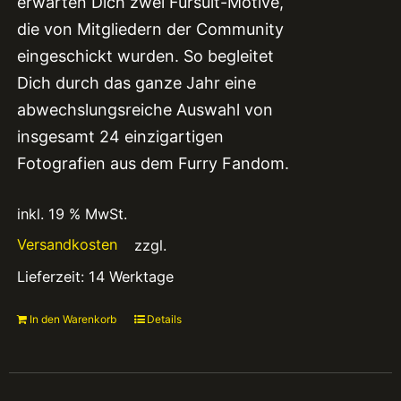
erwarten Dich zwei Fursuit-Motive,
die von Mitgliedern der Community
eingeschickt wurden. So begleitet
Dich durch das ganze Jahr eine
abwechslungsreiche Auswahl von
insgesamt 24 einzigartigen
Fotografien aus dem Furry Fandom.
inkl. 19 % MwSt.
Versandkosten
zzgl.
Lieferzeit:
14 Werktage
In den Warenkorb
Details