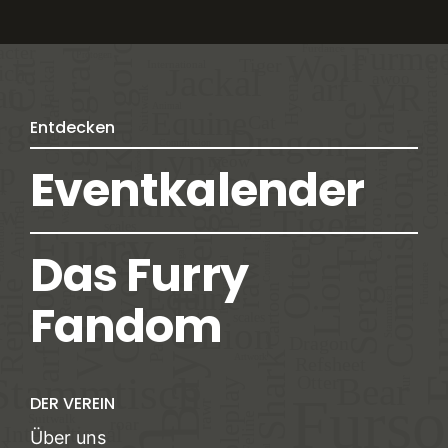
Entdecken
Eventkalender
Das Furry
Fandom
DER VEREIN
Über uns