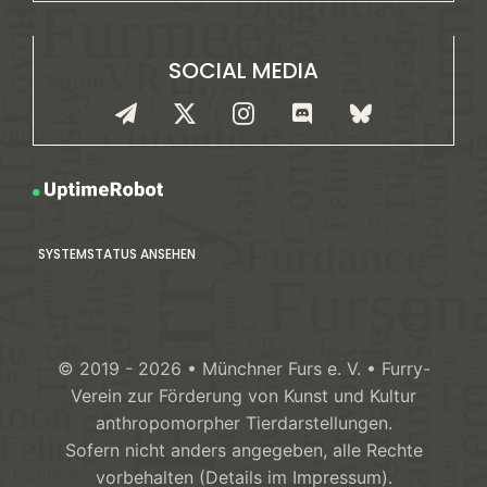
SOCIAL MEDIA
SYSTEMSTATUS ANSEHEN
© 2019 - 2026 • Münchner Furs e. V. • Furry-
Verein zur Förderung von Kunst und Kultur
anthropomorpher Tierdarstellungen.
Sofern nicht anders angegeben, alle Rechte
vorbehalten (Details im Impressum).