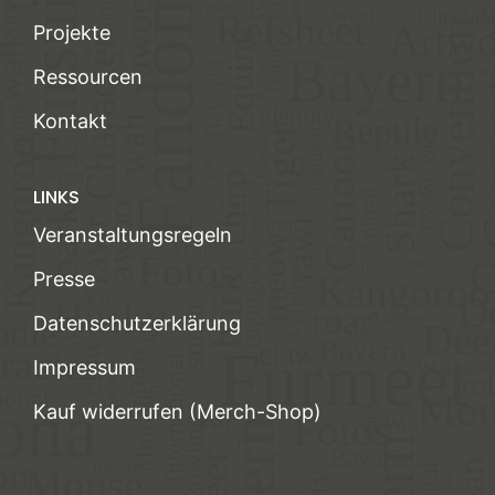
Projekte
Ressourcen
Kontakt
LINKS
Veranstaltungsregeln
Presse
Datenschutzerklärung
Impressum
Kauf widerrufen (Merch-Shop)