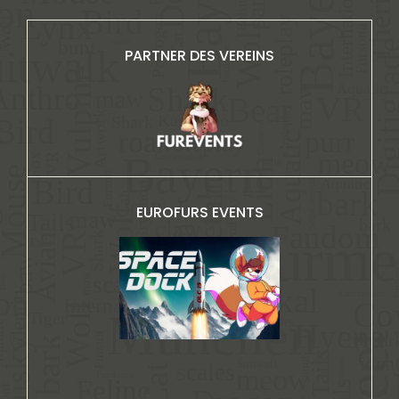
PARTNER DES VEREINS
EUROFURS EVENTS